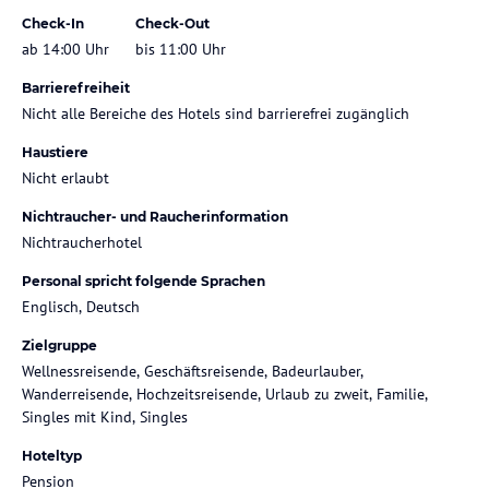
Check-In
Check-Out
ab 14:00 Uhr
bis 11:00 Uhr
Barrierefreiheit
Nicht alle Bereiche des Hotels sind barrierefrei zugänglich
Haustiere
Nicht erlaubt
Nichtraucher- und Raucherinformation
Nichtraucherhotel
Personal spricht folgende Sprachen
Englisch, Deutsch
Zielgruppe
Wellnessreisende, Geschäftsreisende, Badeurlauber,
Wanderreisende, Hochzeitsreisende, Urlaub zu zweit, Familie,
Singles mit Kind, Singles
Hoteltyp
Pension