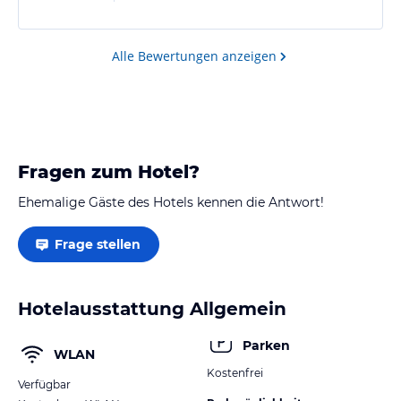
Alle Bewertungen anzeigen
Fragen zum Hotel?
Ehemalige Gäste des Hotels kennen die Antwort!
Frage stellen
Hotelausstattung Allgemein
Parken
WLAN
Kostenfrei
Verfügbar