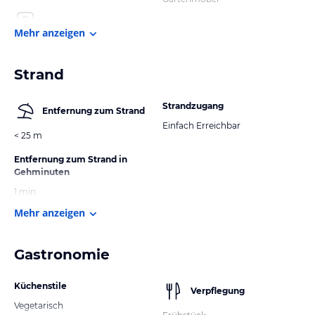
Mehr anzeigen
Strand
Strandzugang
Entfernung zum Strand
Einfach Erreichbar
< 25 m
Entfernung zum Strand in
Gehminuten
1 min
Mehr anzeigen
Gastronomie
Küchenstile
Verpflegung
Vegetarisch