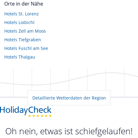
Orte in der Nähe
Hotels
St. Lorenz
Hotels
Loibichl
Hotels
Zell am Moos
Hotels
Tiefgraben
Hotels
Fuschl am See
Hotels
Thalgau
Detaillierte Wetterdaten der Region
Oh nein, etwas ist schiefgelaufen!