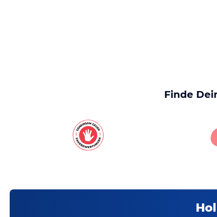
Finde Dei
Hol