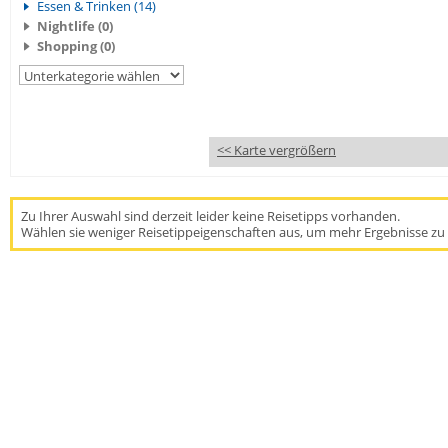
Essen & Trinken (14)
Nightlife (0)
Shopping (0)
<< Karte vergrößern
Zu Ihrer Auswahl sind derzeit leider keine Reisetipps vorhanden.
Wählen sie weniger Reisetippeigenschaften aus, um mehr Ergebnisse zu