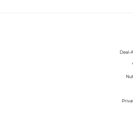
Deal-
Nu
Priva