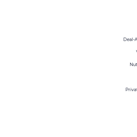
Deal-
Nu
Priva