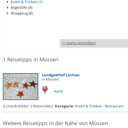
Essen & Trinken (1)
Nightlife (0)
Shopping (0)
<< Karte vergrößern
1 Reisetipps in Müssen
Landgasthof Lüchau
in Müssen
Karte
0 Urlaubsbilder
0 Reisevideos
Kategorie:
Essen & Trinken
-
Restaurant
Weitere Reisetipps in der Nähe von Müssen