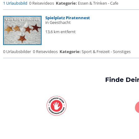
1 Urlaubsbild
0 Reisevideos
Kategorie:
Essen & Trinken - Cafe
Spielplatz Piratennest
in Geesthacht
13,6 km entfernt
0 Urlaubsbilder
0 Reisevideos
Kategorie:
Sport & Freizeit - Sonstiges
Finde Dei