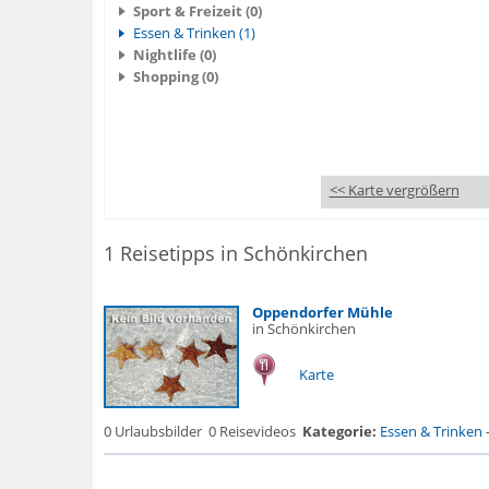
Sport & Freizeit (0)
Essen & Trinken (1)
Nightlife (0)
Shopping (0)
<< Karte vergrößern
1 Reisetipps in Schönkirchen
Oppendorfer Mühle
in Schönkirchen
Karte
0 Urlaubsbilder
0 Reisevideos
Kategorie:
Essen & Trinken