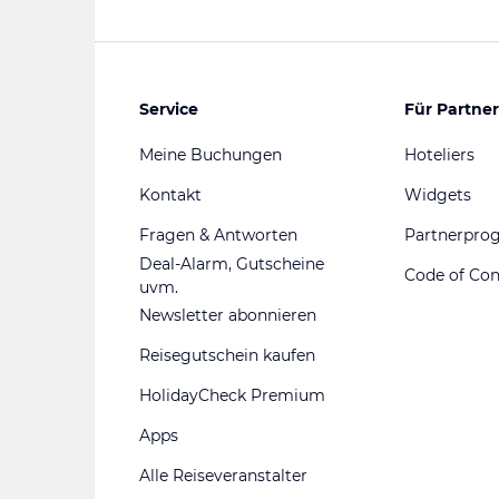
Service
Für Partner
Meine Buchungen
Hoteliers
Kontakt
Widgets
Fragen & Antworten
Partnerpr
Deal-Alarm, Gutscheine
Code of Co
uvm.
Newsletter abonnieren
Reisegutschein kaufen
HolidayCheck Premium
Apps
Alle Reiseveranstalter