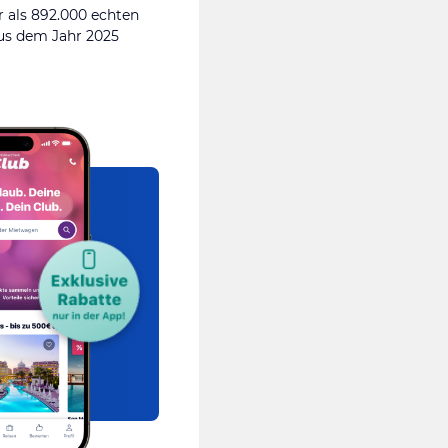
 als 892.000 echten
s dem Jahr 2025