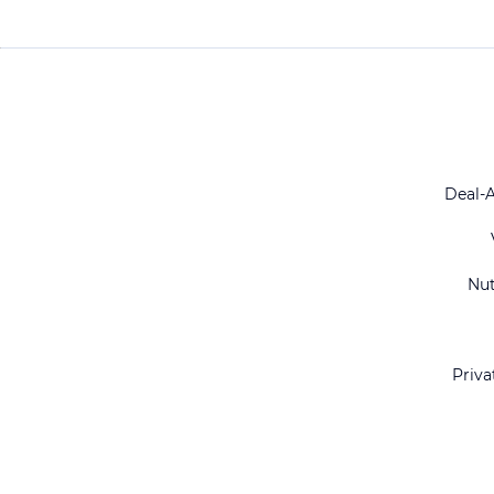
Deal-
Nu
Priva