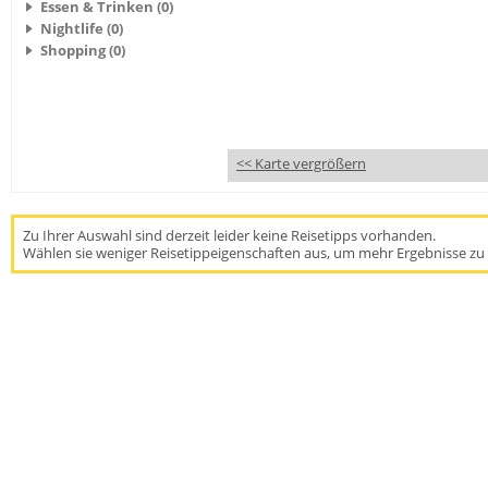
Essen & Trinken (0)
Nightlife (0)
Shopping (0)
<< Karte vergrößern
Zu Ihrer Auswahl sind derzeit leider keine Reisetipps vorhanden.
Wählen sie weniger Reisetippeigenschaften aus, um mehr Ergebnisse zu