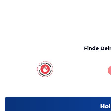
Finde Dei
Hol