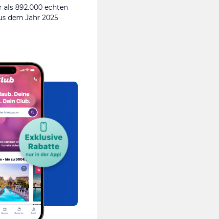
 als 892.000 echten
s dem Jahr 2025