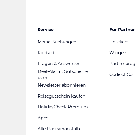
Service
Für Partner
Meine Buchungen
Hoteliers
Kontakt
Widgets
Fragen & Antworten
Partnerpr
Deal-Alarm, Gutscheine
Code of Co
uvm.
Newsletter abonnieren
Reisegutschein kaufen
HolidayCheck Premium
Apps
Alle Reiseveranstalter