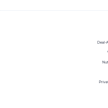
Deal-
Nu
Priva