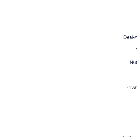
Deal-
Nu
Priva