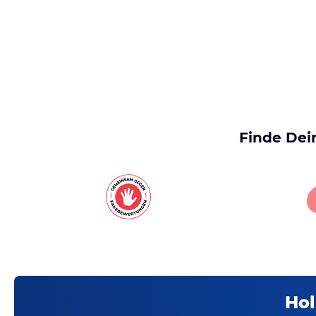
Finde Dei
Hol