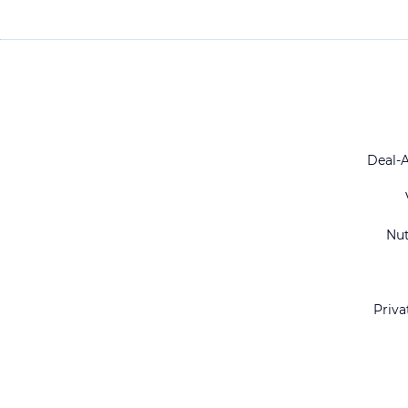
Deal-
Nu
Priva