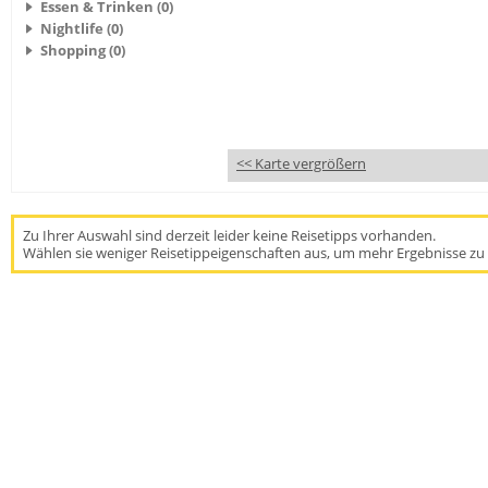
Essen & Trinken (0)
Nightlife (0)
Shopping (0)
<< Karte vergrößern
Zu Ihrer Auswahl sind derzeit leider keine Reisetipps vorhanden.
Wählen sie weniger Reisetippeigenschaften aus, um mehr Ergebnisse zu