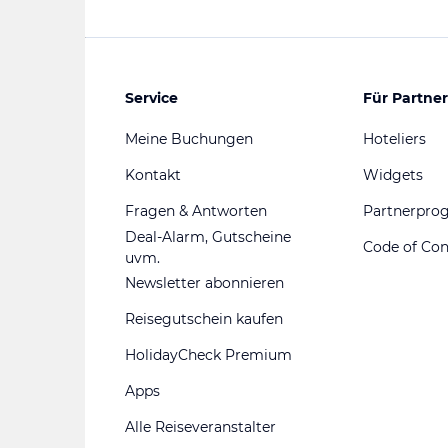
Service
Für Partner
Meine Buchungen
Hoteliers
Kontakt
Widgets
Fragen & Antworten
Partnerpr
Deal-Alarm, Gutscheine
Code of Co
uvm.
Newsletter abonnieren
Reisegutschein kaufen
HolidayCheck Premium
Apps
Alle Reiseveranstalter