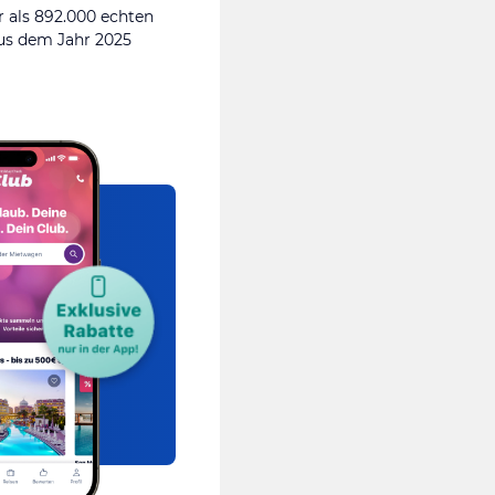
 als 892.000 echten
s dem Jahr 2025