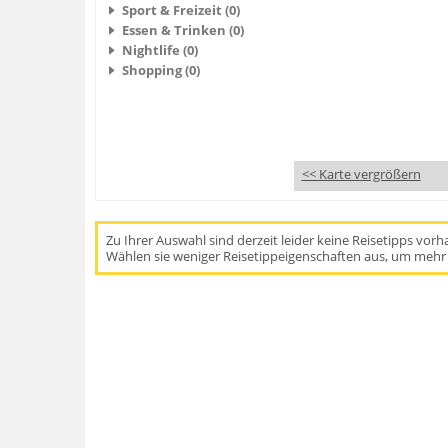
Sport & Freizeit (0)
Essen & Trinken (0)
Nightlife (0)
Shopping (0)
<< Karte vergrößern
Zu Ihrer Auswahl sind derzeit leider keine Reisetipps vor
Wählen sie weniger Reisetippeigenschaften aus, um mehr 