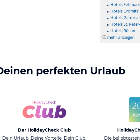
Hotels Fehmar
Hotels Grömitz
Hotels Garmisc
Hotels St. Peter
Hotels Büsum
mehr anzeigen
Deinen perfekten Urlaub
Der HolidayCheck Club
HolidayC
Dein Urlaub. Deine Vorteile. Dein Club.
Die beliebtesten