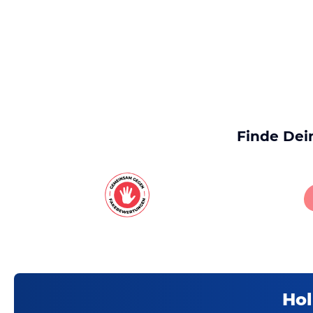
Finde Dei
Hol