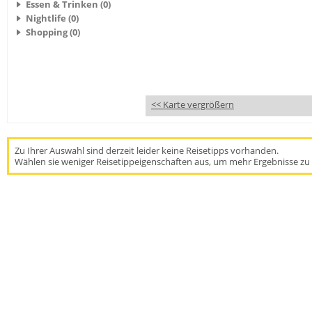
Essen & Trinken (0)
Nightlife (0)
Shopping (0)
<< Karte vergrößern
Zu Ihrer Auswahl sind derzeit leider keine Reisetipps vorhanden.
Wählen sie weniger Reisetippeigenschaften aus, um mehr Ergebnisse zu