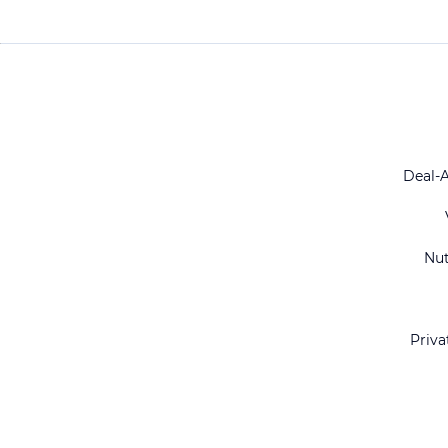
Deal-
Nu
Priva