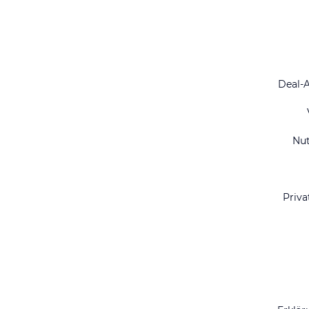
Deal-
Nu
Priva