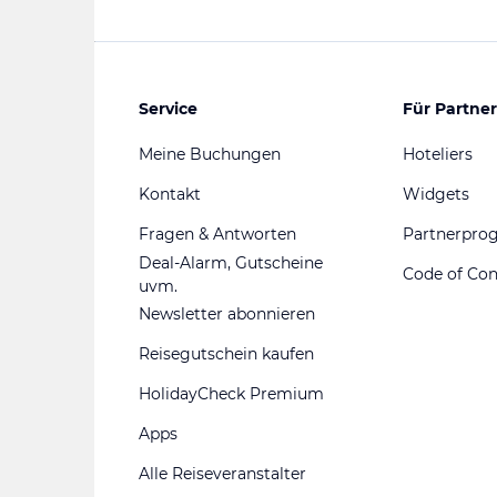
Service
Für Partner
Meine Buchungen
Hoteliers
Kontakt
Widgets
Fragen & Antworten
Partnerpr
Deal-Alarm, Gutscheine
Code of Co
uvm.
Newsletter abonnieren
Reisegutschein kaufen
HolidayCheck Premium
Apps
Alle Reiseveranstalter