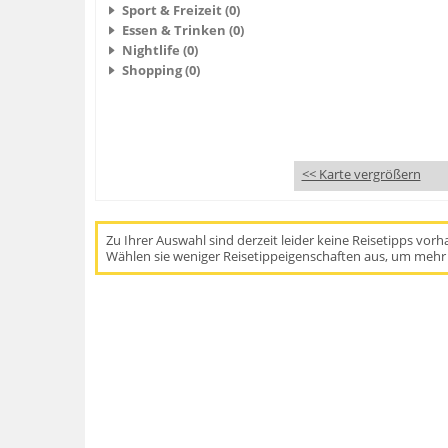
Sport & Freizeit (0)
Essen & Trinken (0)
Nightlife (0)
Shopping (0)
<< Karte vergrößern
Zu Ihrer Auswahl sind derzeit leider keine Reisetipps vor
Wählen sie weniger Reisetippeigenschaften aus, um mehr 