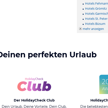
Hotels Fehmar
Hotels Grömitz
Hotels Garmisc
Hotels St. Peter
Hotels Büsum
mehr anzeigen
Deinen perfekten Urlaub
Der HolidayCheck Club
HolidayC
Dein Urlaub. Deine Vorteile. Dein Club.
Die beliebtesten