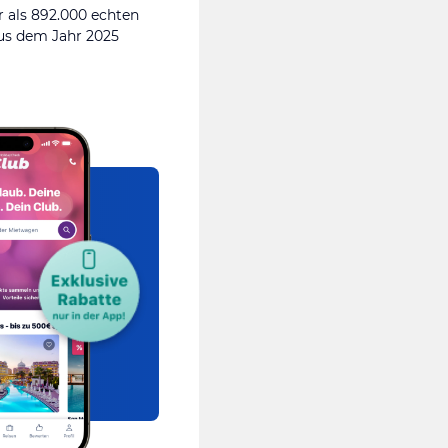
 als 892.000 echten
s dem Jahr 2025