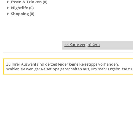
Essen & Trinken (0)
Nightlife (0)
Shopping (0)
<< Karte vergrößern
Zu Ihrer Auswahl sind derzeit leider keine Reisetipps vorhanden.
Wählen sie weniger Reisetippeigenschaften aus, um mehr Ergebnisse zu