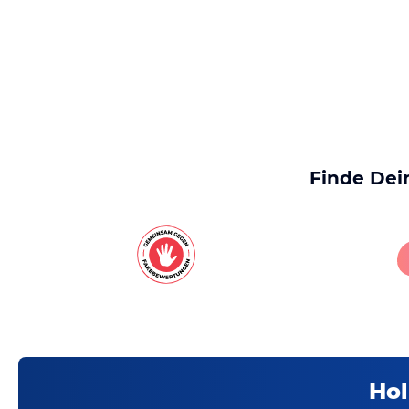
Finde Dei
Hol