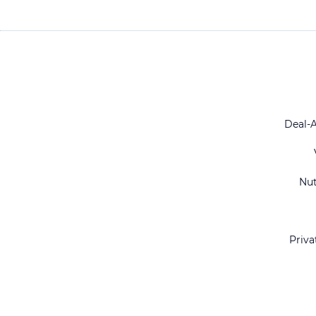
Deal-
Nu
Priva