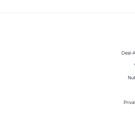
Deal-
Nu
Priva