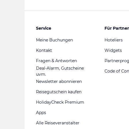
Service
Für Partner
Meine Buchungen
Hoteliers
Kontakt
Widgets
Fragen & Antworten
Partnerpr
Deal-Alarm, Gutscheine
Code of Co
uvm.
Newsletter abonnieren
Reisegutschein kaufen
HolidayCheck Premium
Apps
Alle Reiseveranstalter