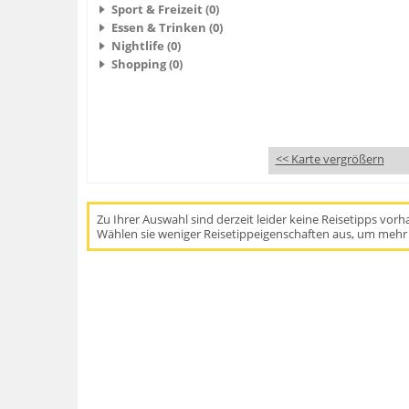
Sport & Freizeit (0)
Essen & Trinken (0)
Nightlife (0)
Shopping (0)
<< Karte vergrößern
Zu Ihrer Auswahl sind derzeit leider keine Reisetipps vor
Wählen sie weniger Reisetippeigenschaften aus, um mehr 