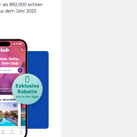
 als 892.000 echten
s dem Jahr 2025