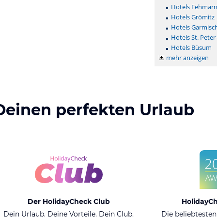
Hotels Fehmar
Hotels Grömitz
Hotels Garmisc
Hotels St. Peter
Hotels Büsum
mehr anzeigen
Deinen perfekten Urlaub
Der HolidayCheck Club
HolidayC
Dein Urlaub. Deine Vorteile. Dein Club.
Die beliebtesten