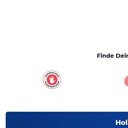
Finde Dei
Hol