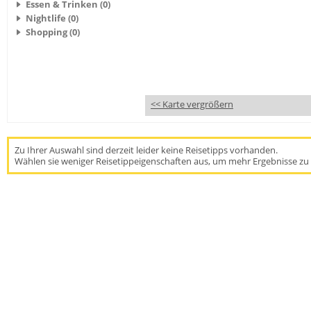
Essen & Trinken (0)
Nightlife (0)
Shopping (0)
<< Karte vergrößern
Zu Ihrer Auswahl sind derzeit leider keine Reisetipps vorhanden.
Wählen sie weniger Reisetippeigenschaften aus, um mehr Ergebnisse zu