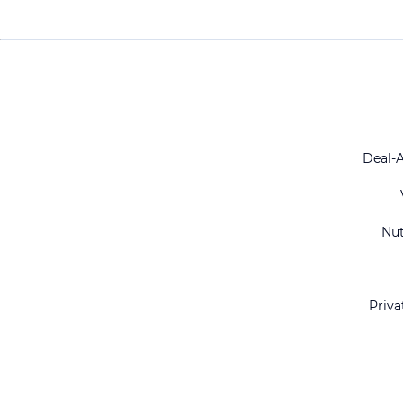
Deal-
Nu
Priva