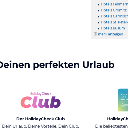
Hotels Fehmar
Hotels Grömitz
Hotels Garmisc
Hotels St. Peter
Hotels Büsum
mehr anzeigen
Deinen perfekten Urlaub
Der HolidayCheck Club
HolidayC
Dein Urlaub. Deine Vorteile. Dein Club.
Die beliebtesten