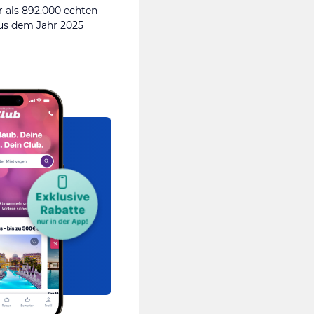
 als 892.000 echten
s dem Jahr 2025