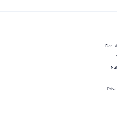
Deal-
Nu
Priva