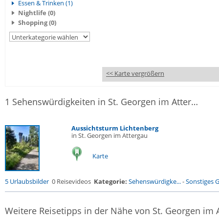
Essen & Trinken (1)
Nightlife (0)
Shopping (0)
<< Karte vergrößern
1 Sehenswürdigkeiten in St. Georgen im Attergau
Aussichtsturm Lichtenberg
in St. Georgen im Attergau
Karte
5 Urlaubsbilder
0 Reisevideos
Kategorie:
Sehenswürdigke...
-
Sonstiges 
Weitere Reisetipps in der Nähe von St. Georgen im 