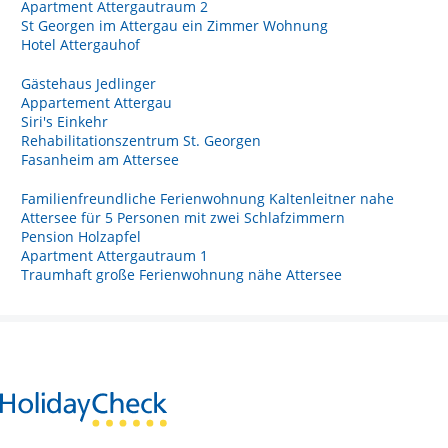
Apartment Attergautraum 2
St Georgen im Attergau ein Zimmer Wohnung
Hotel Attergauhof
Gästehaus Jedlinger
Appartement Attergau
Siri's Einkehr
Rehabilitationszentrum St. Georgen
Fasanheim am Attersee
Familienfreundliche Ferienwohnung Kaltenleitner nahe
Attersee für 5 Personen mit zwei Schlafzimmern
Pension Holzapfel
Apartment Attergautraum 1
Traumhaft große Ferienwohnung nähe Attersee