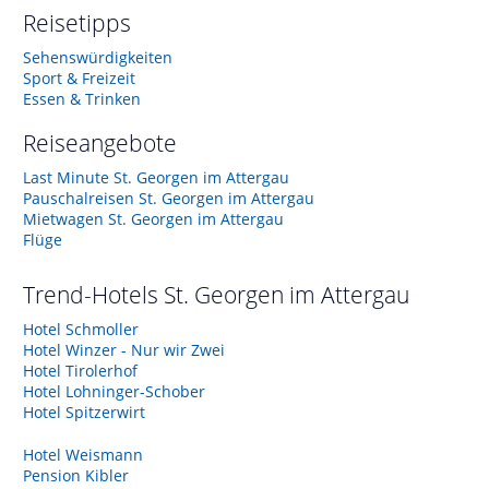
Reisetipps
Sehenswürdigkeiten
Sport & Freizeit
Essen & Trinken
Reiseangebote
Last Minute St. Georgen im Attergau
Pauschalreisen St. Georgen im Attergau
Mietwagen St. Georgen im Attergau
Flüge
Trend-Hotels
St. Georgen im Attergau
Hotel Schmoller
Hotel Winzer - Nur wir Zwei
Hotel Tirolerhof
Hotel Lohninger-Schober
Hotel Spitzerwirt
Hotel Weismann
Pension Kibler