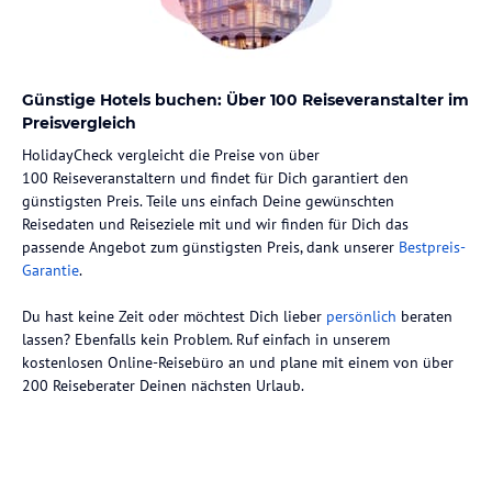
Günstige Hotels buchen: Über 100 Reiseveranstalter im
Preisvergleich
HolidayCheck vergleicht die Preise von über
100 Reiseveranstaltern und findet für Dich garantiert den
günstigsten Preis. Teile uns einfach Deine gewünschten
Reisedaten und Reiseziele mit und wir finden für Dich das
passende Angebot zum günstigsten Preis, dank unserer
Bestpreis-
Garantie
.
Du hast keine Zeit oder möchtest Dich lieber
persönlich
beraten
lassen? Ebenfalls kein Problem. Ruf einfach in unserem
kostenlosen Online-Reisebüro an und plane mit einem von über
200 Reiseberater Deinen nächsten Urlaub.