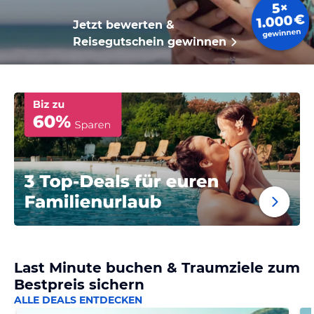
Jetzt bewerten &
Reisegutschein gewinnen
Last Minute buchen & Traumziele zum
Bestpreis sichern
ALLE DEALS ENTDECKEN