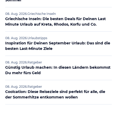
08. Aug. 2026
.
Griechische Inseln
Griechische Inseln: Die besten Deals für Deinen Last
Minute Urlaub auf Kreta, Rhodos, Korfu und Co.
08. Aug. 2026
.
Urlaubstipps
Inspiration für Deinen September Urlaub: Das sind die
besten Last-Minute Ziele
08. Aug. 2026
.
Ratgeber
Günstig Urlaub machen: In diesen Ländern bekommst
Du mehr fürs Geld
08. Aug. 2026
.
Ratgeber
Coolcation: Diese Reiseziele sind perfekt für alle, die
der Sommerhitze entkommen wollen