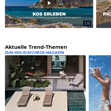
2:15
Aktuelle Trend-Themen
ZUM HOLIDAYCHECK-MAGAZIN