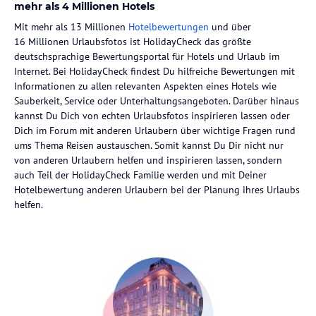
mehr als 4 Millionen Hotels
Mit mehr als 13 Millionen
Hotelbewertungen
und über
16 Millionen Urlaubsfotos ist HolidayCheck das größte
deutschsprachige Bewertungsportal für Hotels und Urlaub im
Internet. Bei HolidayCheck findest Du hilfreiche Bewertungen mit
Informationen zu allen relevanten Aspekten eines Hotels wie
Sauberkeit, Service oder Unterhaltungsangeboten. Darüber hinaus
kannst Du Dich von echten Urlaubsfotos inspirieren lassen oder
Dich im Forum mit anderen Urlaubern über wichtige Fragen rund
ums Thema Reisen austauschen. Somit kannst Du Dir nicht nur
von anderen Urlaubern helfen und inspirieren lassen, sondern
auch Teil der HolidayCheck Familie werden und mit Deiner
Hotelbewertung anderen Urlaubern bei der Planung ihres Urlaubs
helfen.