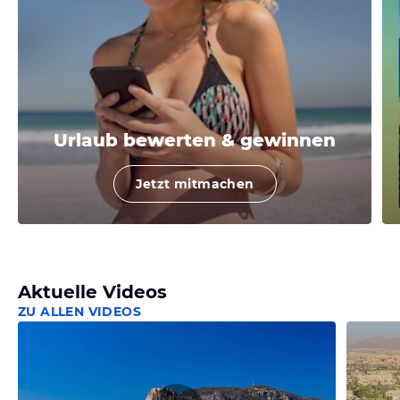
Urlaub bewerten & gewinnen
Jetzt mitmachen
Aktuelle Videos
ZU ALLEN VIDEOS