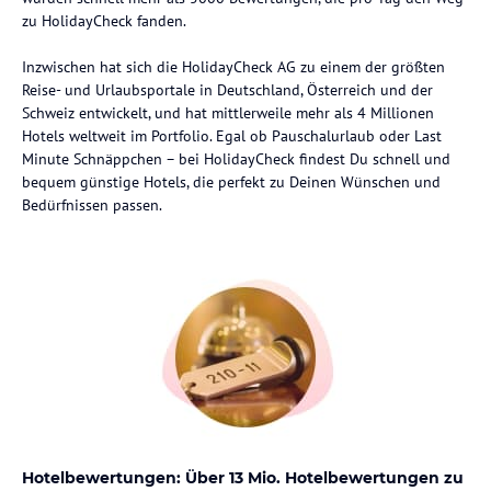
zu HolidayCheck fanden.
Inzwischen hat sich die HolidayCheck AG zu einem der größten
Reise- und Urlaubsportale in Deutschland, Österreich und der
Schweiz entwickelt, und hat mittlerweile mehr als 4 Millionen
Hotels weltweit im Portfolio. Egal ob Pauschalurlaub oder Last
Minute Schnäppchen – bei HolidayCheck findest Du schnell und
bequem günstige Hotels, die perfekt zu Deinen Wünschen und
Bedürfnissen passen.
Hotelbewertungen: Über 13 Mio. Hotelbewertungen zu