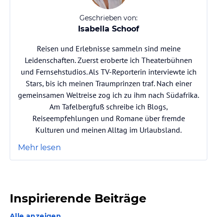
Geschrieben von:
Isabella Schoof
Reisen und Erlebnisse sammeln sind meine
Leidenschaften. Zuerst eroberte ich Theaterbühnen
und Fernsehstudios. Als TV-Reporterin interviewte ich
Stars, bis ich meinen Traumprinzen traf. Nach einer
gemeinsamen Weltreise zog ich zu ihm nach Südafrika.
Am Tafelbergfuß schreibe ich Blogs,
Reiseempfehlungen und Romane über fremde
Kulturen und meinen Alltag im Urlaubsland.
Mehr lesen
Inspirierende Beiträge
Alle anzeigen