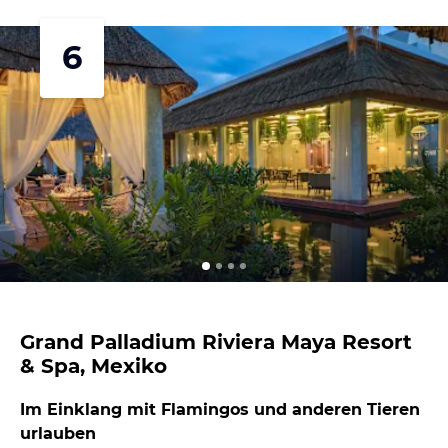
6
Grand Palladium Riviera Maya Resort
& Spa, Mexiko
Im Einklang mit Flamingos und anderen Tieren
urlauben