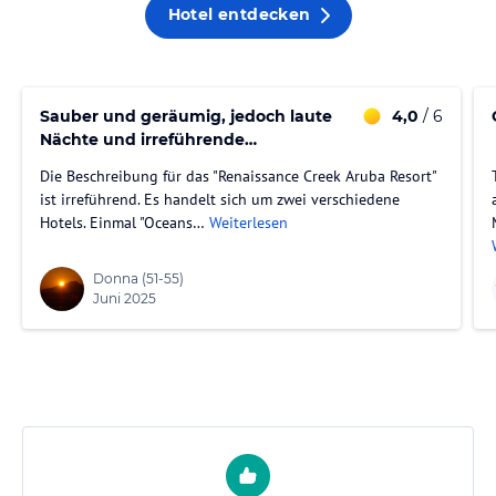
Hotel entdecken
Sauber und geräumig, jedoch laute
4,0
/ 6
Nächte und irreführende
Beschreibung
Die Beschreibung für das "Renaissance Creek Aruba Resort"
ist irreführend. Es handelt sich um zwei verschiedene
Hotels. Einmal "Oceans…
Weiterlesen
Donna
(51-55)
Juni 2025