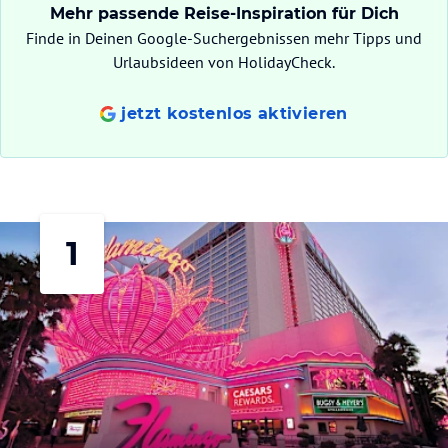
Mehr passende Reise-Inspiration für Dich
Finde in Deinen Google-Suchergebnissen mehr Tipps und
Urlaubsideen von HolidayCheck.
jetzt kostenlos aktivieren
1