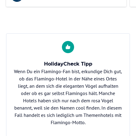
HolidayCheck Tipp
Wenn Du ein Flamingo-Fan bist, erkundige Dich gut,
ob das Flamingo-Hotel in der Nähe eines Ortes
liegt, an dem sich die eleganten Vögel aufhalten
oder ob es gar selbst Flamingos hält. Manche
Hotels haben sich nur nach dem rosa Vogel
benannt, weil sie den Namen cool finden. In diesem
Fall handelt es sich lediglich um Themenhotels mit
Flamingo-Motto.