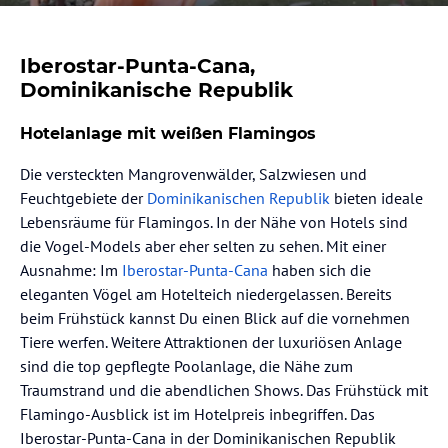
Iberostar-Punta-Cana,
Dominikanische Republik
Hotelanlage mit weißen Flamingos
Die versteckten Mangrovenwälder, Salzwiesen und
Feuchtgebiete der
Dominikanischen Republik
bieten ideale
Lebensräume für Flamingos. In der Nähe von Hotels sind
die Vogel-Models aber eher selten zu sehen. Mit einer
Ausnahme: Im
Iberostar-Punta-Cana
haben sich die
eleganten Vögel am Hotelteich niedergelassen. Bereits
beim Frühstück kannst Du einen Blick auf die vornehmen
Tiere werfen. Weitere Attraktionen der luxuriösen Anlage
sind die top gepflegte Poolanlage, die Nähe zum
Traumstrand und die abendlichen Shows. Das Frühstück mit
Flamingo-Ausblick ist im Hotelpreis inbegriffen. Das
Iberostar-Punta-Cana in der Dominikanischen Republik