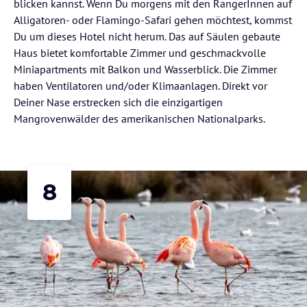
blicken kannst. Wenn Du morgens mit den RangerInnen auf
Alligatoren- oder Flamingo-Safari gehen möchtest, kommst
Du um dieses Hotel nicht herum. Das auf Säulen gebaute
Haus bietet komfortable Zimmer und geschmackvolle
Miniapartments mit Balkon und Wasserblick. Die Zimmer
haben Ventilatoren und/oder Klimaanlagen. Direkt vor
Deiner Nase erstrecken sich die einzigartigen
Mangrovenwälder des amerikanischen Nationalparks.
8