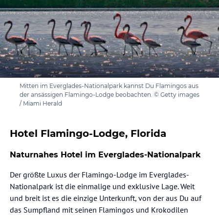
Mitten im Everglades-Nationalpark kannst Du Flamingos aus
der ansässigen Flamingo-Lodge beobachten. © Getty images
/ Miami Herald
Hotel Flamingo-Lodge, Florida
Naturnahes Hotel im Everglades-Nationalpark
Der größte Luxus der Flamingo-Lodge im Everglades-
Nationalpark ist die einmalige und exklusive Lage. Weit
und breit ist es die einzige Unterkunft, von der aus Du auf
das Sumpfland mit seinen Flamingos und Krokodilen