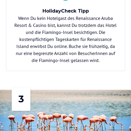
HolidayCheck Tipp
Wenn Du kein Hotelgast des Renaissance Aruba
Resort & Casino bist, kannst Du trotzdem das Hotel
und die Flamingo-Insel besichtigen. Die
kostenpflichtigen Tageskarten für Renaissance
Island erwirbst Du online. Buche sie frühzeitig, da
nur eine begrenzte Anzahl von BesucherInnen auf
die Flamingo-Insel gelassen wird.
3