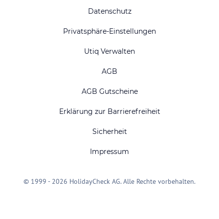
Datenschutz
Privatsphäre-Einstellungen
Utiq Verwalten
AGB
AGB Gutscheine
Erklärung zur Barrierefreiheit
Sicherheit
Impressum
© 1999 - 2026 HolidayCheck AG. Alle Rechte vorbehalten.