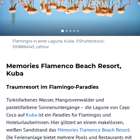
Flamingos in einer Lagune, Kuba. ©Shutterstock-
1008864145_cehzur
Memories Flamenco Beach Resort,
Kuba
Traumresort im Flamingo-Paradies
Türkisfarbenes Wasser, Mangrovenwälder und
pastellfarbene Sonnenuntergänge – die Lagune von Cayo
Coco auf
Kuba
ist ein Paradies für Flamingos und
HotelurlauberInnen. Hier glitzert an einem makellosen,
weißen Sandstrand das
Memories Flamenco Beach Resort
.
Die Ferienanlage bietet mehrere Pools und Restaurants mit