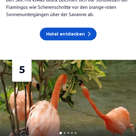
Flamingos wie Scherenschnitte vor den orange-roten
Sonnenuntergängen über der Savanne ab.
Hotel entdecken
5