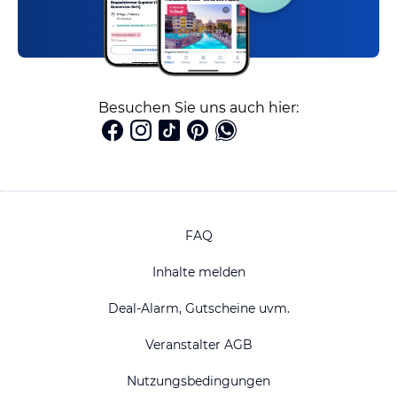
Besuchen Sie uns auch hier:
FAQ
Inhalte melden
Deal-Alarm, Gutscheine uvm.
Veranstalter AGB
Nutzungsbedingungen