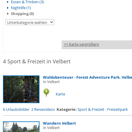
Essen & Trinken (3)
Nightlife (1)
Shopping (0)
<< Karte vergrößern
4 Sport & Freizeit in Velbert
Waldabenteuer - Forest Adventure Park, Velbe
in Velbert
Karte
6 Urlaubsbilder
2 Reisevideos
Kategorie:
Sport & Freizeit
-
Freizeitpark
Wandern Velbert
in Velbert