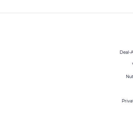
Deal-
Nu
Priva