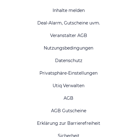
Inhalte melden
Deal-Alarm, Gutscheine uvm.
Veranstalter AGB
Nutzungsbedingungen
Datenschutz
Privatsphäre-Einstellungen
Utiq Verwalten
AGB
AGB Gutscheine
Erklärung zur Barrierefreiheit
Sicherheit