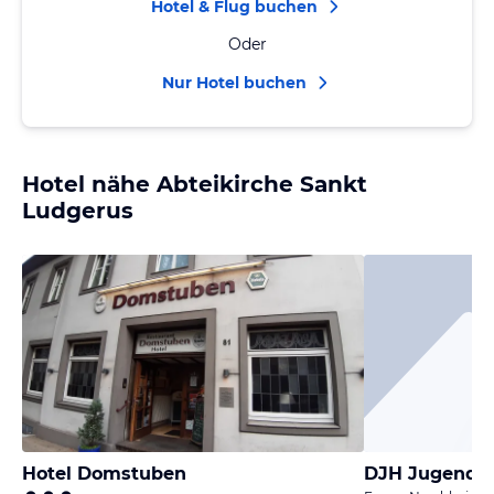
Hotel & Flug buchen
Oder
Nur Hotel buchen
Hotel nähe Abteikirche Sankt
Ludgerus
Hotel Domstuben
DJH Jugendhe