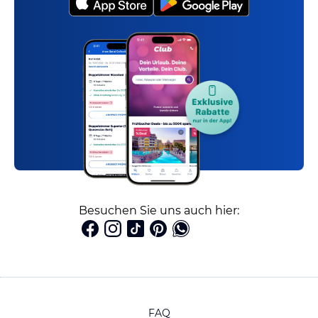
Besuchen Sie uns auch hier:
FAQ