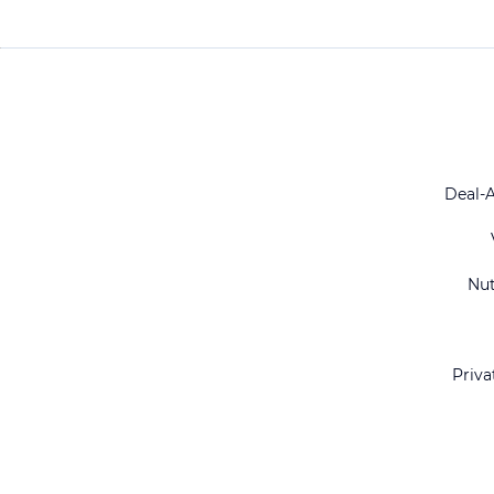
Deal-
Nu
Priva