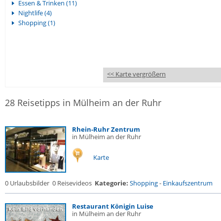
Essen & Trinken (11)
Nightlife (4)
Shopping (1)
<< Karte vergrößern
28 Reisetipps in Mülheim an der Ruhr
Rhein-Ruhr Zentrum
in Mülheim an der Ruhr
Karte
0 Urlaubsbilder
0 Reisevideos
Kategorie:
Shopping
-
Einkaufszentrum
Restaurant Königin Luise
in Mülheim an der Ruhr