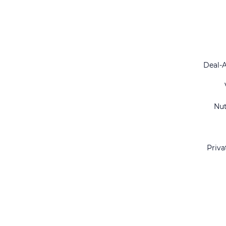
Deal-
Nu
Priva