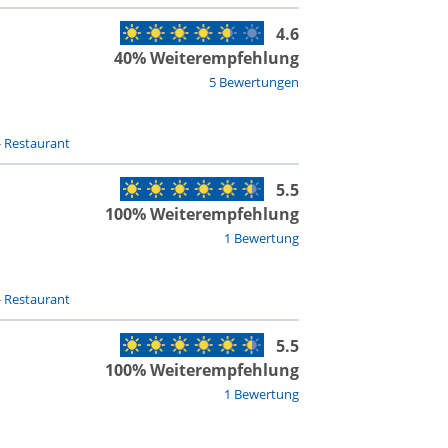
4.6
40% Weiterempfehlung
5 Bewertungen
-
Restaurant
5.5
100% Weiterempfehlung
1 Bewertung
-
Restaurant
5.5
100% Weiterempfehlung
1 Bewertung