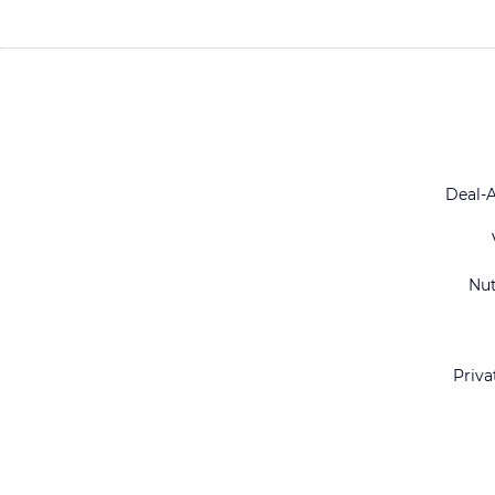
Deal-
Nu
Priva