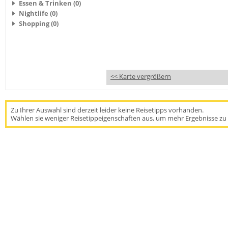
Essen & Trinken (0)
Nightlife (0)
Shopping (0)
<< Karte vergrößern
Zu Ihrer Auswahl sind derzeit leider keine Reisetipps vorhanden.
Wählen sie weniger Reisetippeigenschaften aus, um mehr Ergebnisse zu