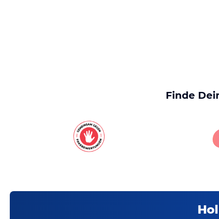
Finde Dei
Hol