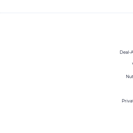
Deal-
Nu
Priva