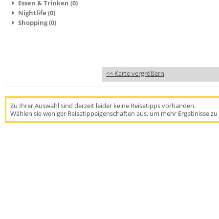
Essen & Trinken (0)
Nightlife (0)
Shopping (0)
<< Karte vergrößern
Zu Ihrer Auswahl sind derzeit leider keine Reisetipps vorhanden.
Wählen sie weniger Reisetippeigenschaften aus, um mehr Ergebnisse zu