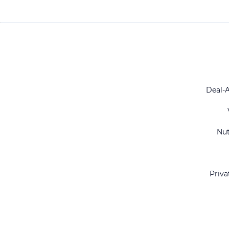
Deal-
Nu
Priva