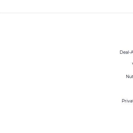
Deal-
Nu
Priva