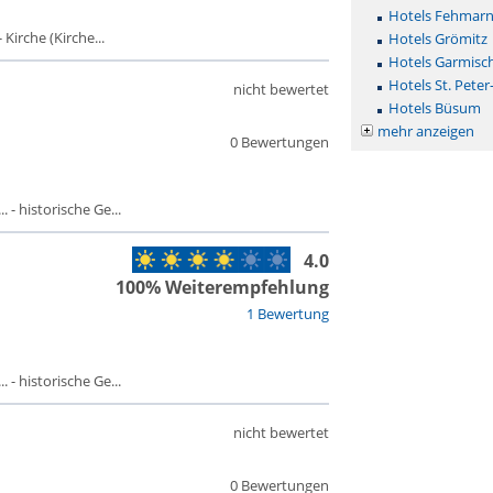
Hotels Fehmar
Kirche (Kirche...
Hotels Grömitz
Hotels Garmisc
Hotels St. Peter
nicht bewertet
Hotels Büsum
mehr anzeigen
0 Bewertungen
 - historische Ge...
4.0
100% Weiterempfehlung
1 Bewertung
 - historische Ge...
nicht bewertet
0 Bewertungen