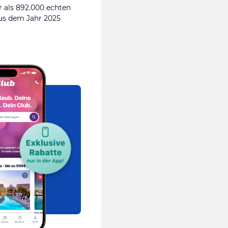
 als 892.000 echten
s dem Jahr 2025