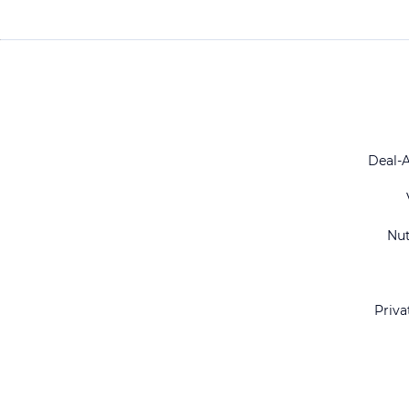
Deal-
Nu
Priva