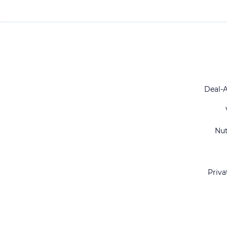
Deal-
Nu
Priva