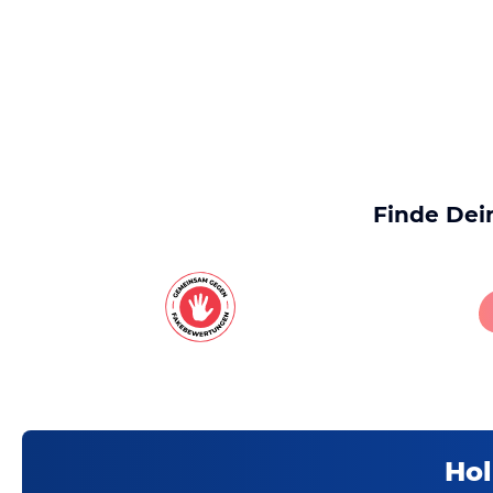
Finde Dei
Hol