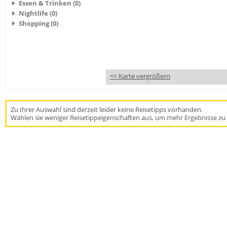
Essen & Trinken (0)
Nightlife (0)
Shopping (0)
<< Karte vergrößern
Zu Ihrer Auswahl sind derzeit leider keine Reisetipps vorhanden.
Wählen sie weniger Reisetippeigenschaften aus, um mehr Ergebnisse zu