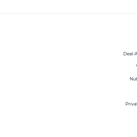
Deal-
Nu
Priva