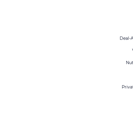
Deal-
Nu
Priva