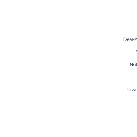
Deal-
Nu
Priva