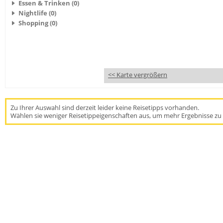
Essen & Trinken (0)
Nightlife (0)
Shopping (0)
<< Karte vergrößern
Zu Ihrer Auswahl sind derzeit leider keine Reisetipps vorhanden.
Wählen sie weniger Reisetippeigenschaften aus, um mehr Ergebnisse zu