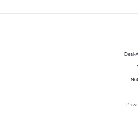
Deal-
Nu
Priva