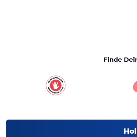
Finde Dei
Hol