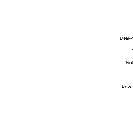
Deal-
Nu
Priva