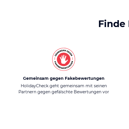
Finde
Gemeinsam gegen Fakebewertungen
HolidayCheck geht gemeinsam mit seinen
Partnern gegen gefälschte Bewertungen vor