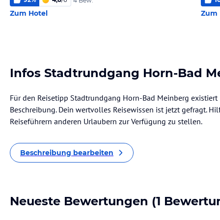
4 Bew.
Zum Hotel
Zum 
Infos Stadtrundgang Horn-Bad M
Für den Reisetipp Stadtrundgang Horn-Bad Meinberg existiert 
Beschreibung. Dein wertvolles Reisewissen ist jetzt gefragt. Hil
Reiseführern anderen Urlaubern zur Verfügung zu stellen.
Beschreibung bearbeiten
Neueste Bewertungen
(1 Bewertu