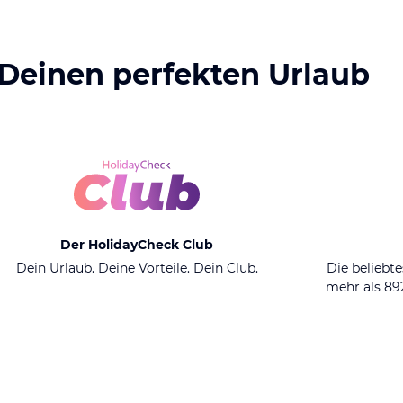
 Deinen perfekten Urlaub
Der HolidayCheck Club
Dein Urlaub. Deine Vorteile. Dein Club.
Die beliebte
mehr als 8