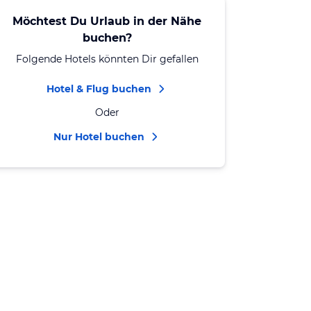
Möchtest Du Urlaub in der Nähe
buchen?
Folgende Hotels könnten Dir gefallen
Hotel & Flug buchen
Oder
Nur Hotel buchen