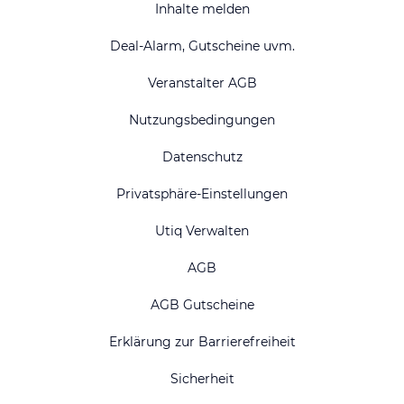
Inhalte melden
Deal-Alarm, Gutscheine uvm.
Veranstalter AGB
Nutzungsbedingungen
Datenschutz
Privatsphäre-Einstellungen
Utiq Verwalten
AGB
AGB Gutscheine
Erklärung zur Barrierefreiheit
Sicherheit