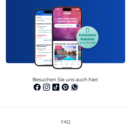
Besuchen Sie uns auch hier:
FAQ