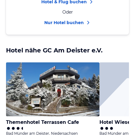
Hotel & Flug buchen
Oder
Nur Hotel buchen
Hotel nähe GC Am Deister e.V.
Themenhotel Terrassen Cafe
Hotel Wiesen
Bad Münder am Deister, Niedersachsen
Bad Münder am Dei