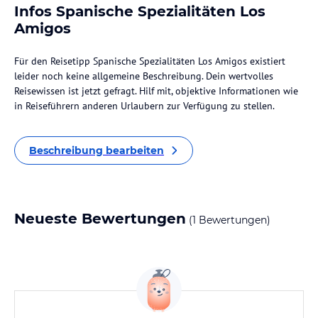
Infos Spanische Spezialitäten Los
Amigos
Für den Reisetipp Spanische Spezialitäten Los Amigos existiert
leider noch keine allgemeine Beschreibung. Dein wertvolles
Reisewissen ist jetzt gefragt. Hilf mit, objektive Informationen wie
in Reiseführern anderen Urlaubern zur Verfügung zu stellen.
Beschreibung bearbeiten
Neueste Bewertungen
(1 Bewertungen)