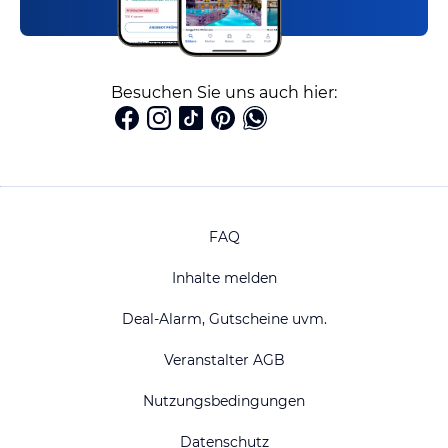
Besuchen Sie uns auch hier:
FAQ
Inhalte melden
Deal-Alarm, Gutscheine uvm.
Veranstalter AGB
Nutzungsbedingungen
Datenschutz