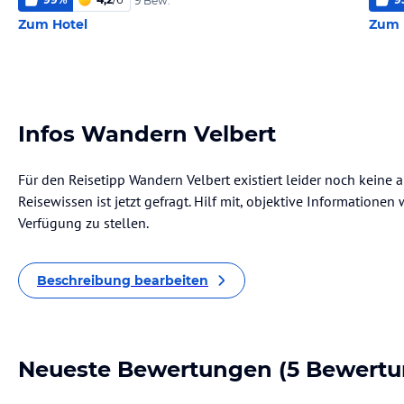
9 Bew.
Zum Hotel
Zum 
Infos Wandern Velbert
Für den Reisetipp Wandern Velbert existiert leider noch keine
Reisewissen ist jetzt gefragt. Hilf mit, objektive Informatione
Verfügung zu stellen.
Beschreibung bearbeiten
Neueste Bewertungen
(5 Bewertu