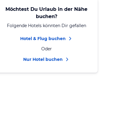
Möchtest Du Urlaub in der Nähe
buchen?
Folgende Hotels könnten Dir gefallen
Hotel & Flug buchen
Oder
Nur Hotel buchen