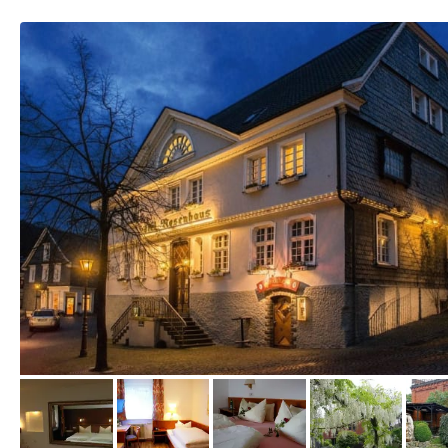
vom Hotelier, August 2015