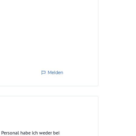
Melden
 Personal habe ich weder bei