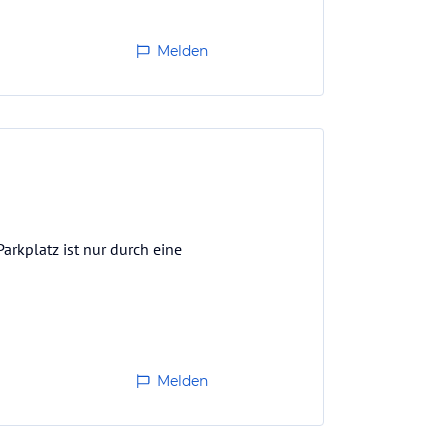
Melden
arkplatz ist nur durch eine
Melden