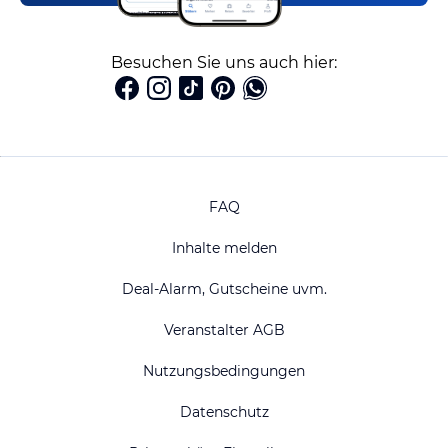
Besuchen Sie uns auch hier:
FAQ
Inhalte melden
Deal-Alarm, Gutscheine uvm.
Veranstalter AGB
Nutzungsbedingungen
Datenschutz