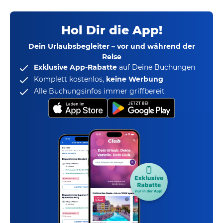
Hol Dir die App!
Dein Urlaubsbegleiter – vor und während der
Reise
Exklusive App-Rabatte
auf Deine Buchungen
Komplett kostenlos,
keine Werbung
Alle Buchungsinfos immer griffbereit