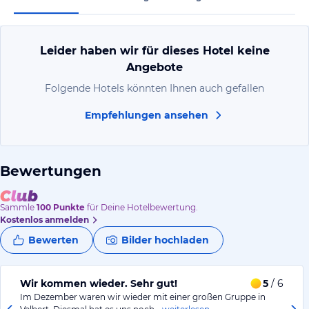
Leider haben wir für dieses Hotel keine
Angebote
Folgende Hotels könnten Ihnen auch gefallen
Empfehlungen ansehen
Bewertungen
Sammle
100
Punkte
für Deine Hotelbewertung.
Kostenlos anmelden
Bewerten
Bilder hochladen
Wir kommen wieder. Sehr gut!
5
/ 6
Im Dezember waren wir wieder mit einer großen Gruppe in