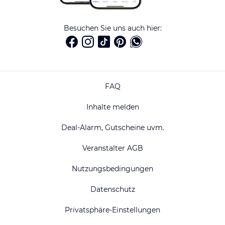
Besuchen Sie uns auch hier:
FAQ
Inhalte melden
Deal-Alarm, Gutscheine uvm.
Veranstalter AGB
Nutzungsbedingungen
Datenschutz
Privatsphäre-Einstellungen