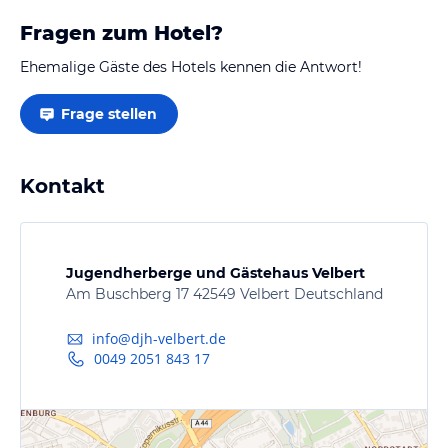
Fragen zum Hotel?
Ehemalige Gäste des Hotels kennen die Antwort!
Frage stellen
Kontakt
Jugendherberge und Gästehaus Velbert
Am Buschberg 17 42549 Velbert Deutschland
info@djh-velbert.de
0049 2051 843 17