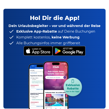
Hol Dir die App!
Dein Urlaubsbegleiter – vor und während der Reise
Exklusive App-Rabatte
auf Deine Buchungen
Komplett kostenlos,
keine Werbung
Alle Buchungsinfos immer griffbereit