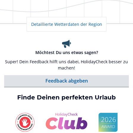
Detaillierte Wetterdaten der Region
Möchtest Du uns etwas sagen?
Super! Dein Feedback hilft uns dabei, HolidayCheck besser zu
machen!
Feedback abgeben
Finde Deinen perfekten Urlaub