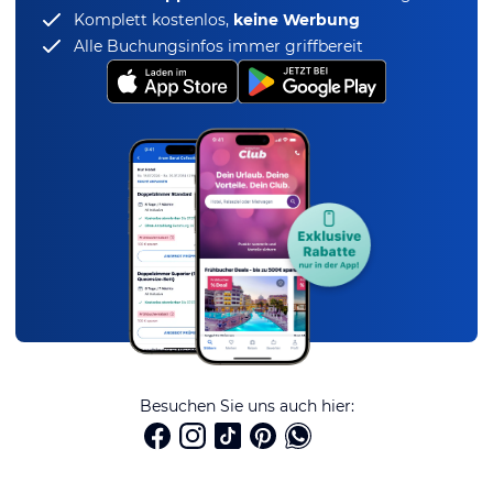
Komplett kostenlos,
keine Werbung
Alle Buchungsinfos immer griffbereit
Besuchen Sie uns auch hier: