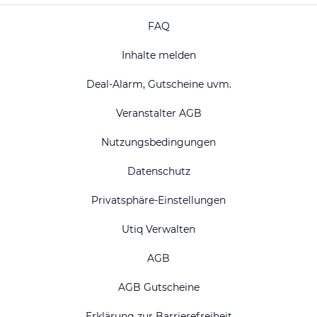
FAQ
Inhalte melden
Deal-Alarm, Gutscheine uvm.
Veranstalter AGB
Nutzungsbedingungen
Datenschutz
Privatsphäre-Einstellungen
Utiq Verwalten
AGB
AGB Gutscheine
Erklärung zur Barrierefreiheit