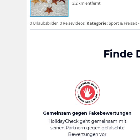
3,2 km entfernt
0 Urlaubsbilder
0 Reisevideos
Kategorie:
Sport & Freizeit -
Finde 
Gemeinsam gegen Fakebewertungen
HolidayCheck geht gemeinsam mit
seinen Partnern gegen gefälschte
Bewertungen vor